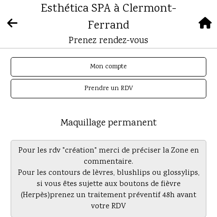
Esthética SPA à Clermont-
Ferrand
Prenez rendez-vous
Mon compte
Prendre un RDV
Maquillage permanent
Pour les rdv "création" merci de préciser la Zone en
commentaire.
Pour les contours de lèvres, blushlips ou glossylips,
si vous êtes sujette aux boutons de fièvre
(Herpès)prenez un traitement préventif 48h avant
votre RDV