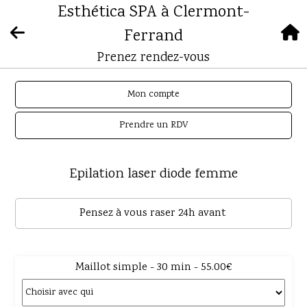
Esthética SPA à Clermont-
Ferrand
Prenez rendez-vous
Mon compte
Prendre un RDV
Epilation laser diode femme
Pensez à vous raser 24h avant
Maillot simple - 30 min - 55.00€