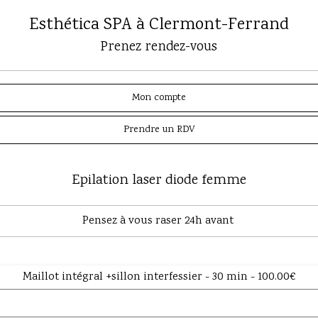
Esthética SPA à Clermont-Ferrand
Prenez rendez-vous
Mon compte
Prendre un RDV
Epilation laser diode femme
Pensez à vous raser 24h avant
Maillot intégral +sillon interfessier - 30 min - 100.00€