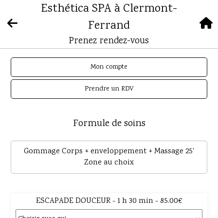
Esthética SPA à Clermont-
Ferrand
Prenez rendez-vous
Mon compte
Prendre un RDV
Formule de soins
Gommage Corps + enveloppement + Massage 25'
Zone au choix
ESCAPADE DOUCEUR - 1 h 30 min - 85.00€