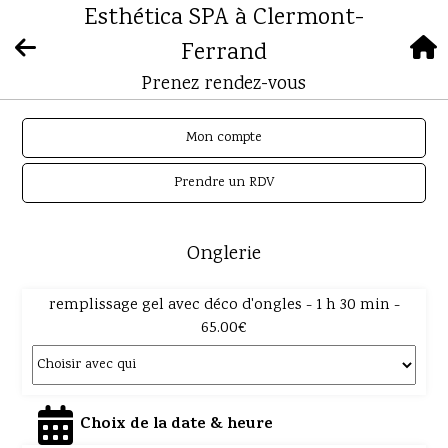
Esthética SPA à Clermont-
Ferrand
Prenez rendez-vous
Mon compte
Prendre un RDV
Onglerie
remplissage gel avec déco d'ongles - 1 h 30 min -
65.00€
Choix de la date & heure